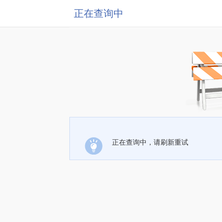
正在查询中
正在查询中，请刷新重试