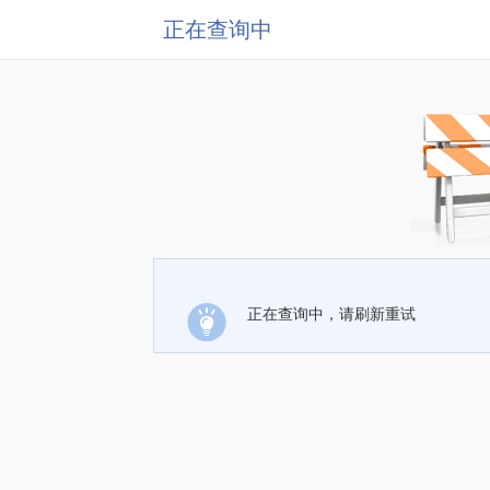
正在查询中
正在查询中，请刷新重试