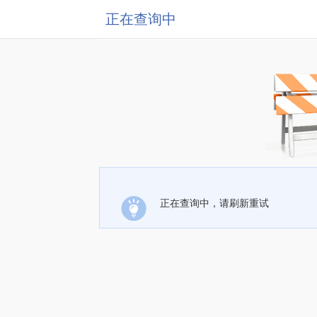
正在查询中
正在查询中，请刷新重试